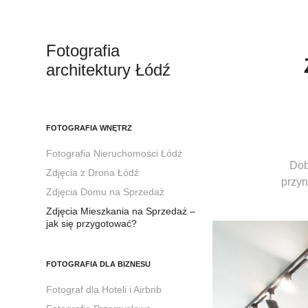
Fotografia 
architektury Łódź
FOTOGRAFIA WNĘTRZ
Fotografia Nieruchomości Łódź
Dob
Zdjęcia z Drona Łódź
przyn
Zdjęcia Domu na Sprzedaż
Zdjęcia Mieszkania na Sprzedaż –
jak się przygotować?
FOTOGRAFIA DLA BIZNESU
Fotograf dla Hoteli i Airbnb