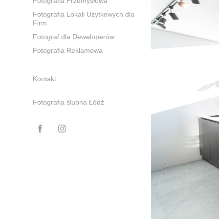
Fotografia Przemysłowa
Fotografia Lokali Użytkowych dla
Firm
Fotograf dla Deweloperów
Fotografia Reklamowa
Kontakt
Fotografia ślubna Łódź