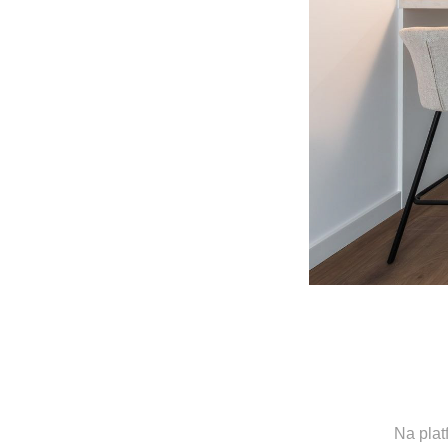
Na plat