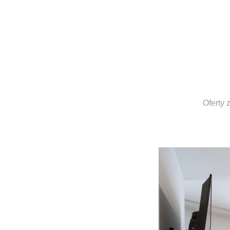
Oferty 