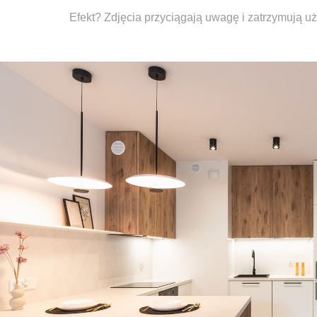
Efekt? Zdjęcia przyciągają uwagę i zatrzymują uż