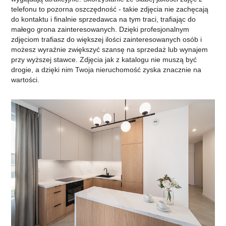
telefonu to pozorna oszczędność - takie zdjęcia nie zachęcają
do kontaktu i finalnie sprzedawca na tym traci, trafiając do
małego grona zainteresowanych. Dzięki profesjonalnym
zdjęciom trafiasz do większej ilości zainteresowanych osób i
możesz wyraźnie zwiększyć szansę na sprzedaż lub wynajem
przy wyższej stawce. Zdjęcia jak z katalogu nie muszą być
drogie, a dzięki nim Twoja nieruchomość zyska znacznie na
wartości.