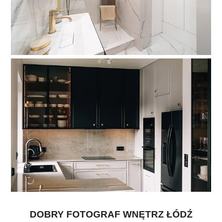
DOBRY FOTOGRAF WNĘTRZ ŁÓDŹ