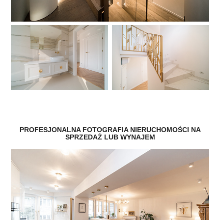
PROFESJONALNA FOTOGRAFIA NIERUCHOMOŚCI NA
SPRZEDAŻ LUB WYNAJEM